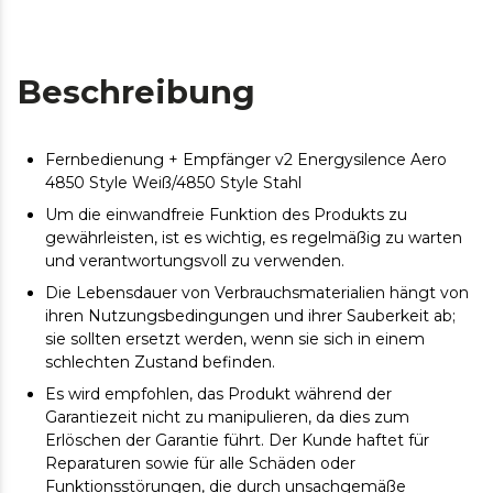
Beschreibung
Fernbedienung + Empfänger v2 Energysilence Aero
4850 Style Weiß/4850 Style Stahl
Um die einwandfreie Funktion des Produkts zu
gewährleisten, ist es wichtig, es regelmäßig zu warten
und verantwortungsvoll zu verwenden.
Die Lebensdauer von Verbrauchsmaterialien hängt von
ihren Nutzungsbedingungen und ihrer Sauberkeit ab;
sie sollten ersetzt werden, wenn sie sich in einem
schlechten Zustand befinden.
Es wird empfohlen, das Produkt während der
Garantiezeit nicht zu manipulieren, da dies zum
Erlöschen der Garantie führt. Der Kunde haftet für
Reparaturen sowie für alle Schäden oder
Funktionsstörungen, die durch unsachgemäße