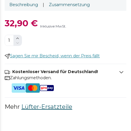
Beschreibung
|
Zusammensetzung
32,90 €
Inklusive MwSt.
Sagen Sie mir Bescheid, wenn der Preis fällt
Kostenloser Versand für Deutschland!
Zahlungsmethoden.
Mehr
Lüfter-Ersatzteile