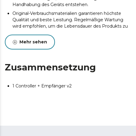
Handhabung des Geräts entstehen.
Original-Verbrauchsmaterialien garantieren höchste
Qualität und beste Leistung. Regelmäßige Wartung
wird empfohlen, um die Lebensdauer des Produkts zu
verlängern.
Mehr sehen
Zusammensetzung
1 Controller + Empfänger v2