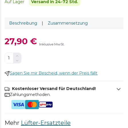
Auf Lager
Versand in 24-72 Std.
Beschreibung
|
Zusammensetzung
27,90 €
Inklusive MwSt.
Sagen Sie mir Bescheid, wenn der Preis fällt
Kostenloser Versand für Deutschland!
Zahlungsmethoden.
Mehr
Lüfter-Ersatzteile