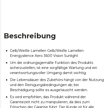
Beschreibung
Gelb/Weiße Lamellen Gelb/Weiße Lamellen
Energysilence Aero 3600 Vision Sunlight
Um die ordnungsgemäße Funktion des Produkts
sicherzustellen, ist eine sorgfältige Wartung und ein
verantwortungsvoller Umgang damit wichtig.
Die Lebensdauer des Zubehörs hängt von der Nutzung
und den Reinigungsbedingungen ab; bei
Beschädigung sollte es ausgetauscht werden.
Es wird empfohlen, das Produkt während der
Garantiezeit nicht zu manipulieren, da dies zum
Erlöschen der Garantie führt. Der Kunde ist für alle