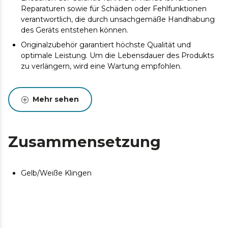
Reparaturen sowie für Schäden oder Fehlfunktionen
verantwortlich, die durch unsachgemäße Handhabung
des Geräts entstehen können.
Originalzubehör garantiert höchste Qualität und
optimale Leistung. Um die Lebensdauer des Produkts
zu verlängern, wird eine Wartung empfohlen.
Mehr sehen
Zusammensetzung
Gelb/Weiße Klingen