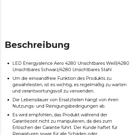
Beschreibung
LED Energysilence Aero 4280 Unsichtbares Weiß/4280
Unsichtbares Schwarz/4280 Unsichtbares Stahl
Um die einwandfreie Funktion des Produkts zu
gewährleisten, ist es wichtig, es regelmäßig zu warten
und verantwortungsvoll zu verwenden.
Die Lebensdauer von Ersatzteilen hängt von ihren
Nutzungs- und Reinigungsbedingungen ab.
Es wird empfohlen, das Produkt während der
Garantiezeit nicht zu manipulieren, da dies zum
Erlöschen der Garantie führt. Der Kunde haftet für
Reparaturen sowie für alle Schäden oder