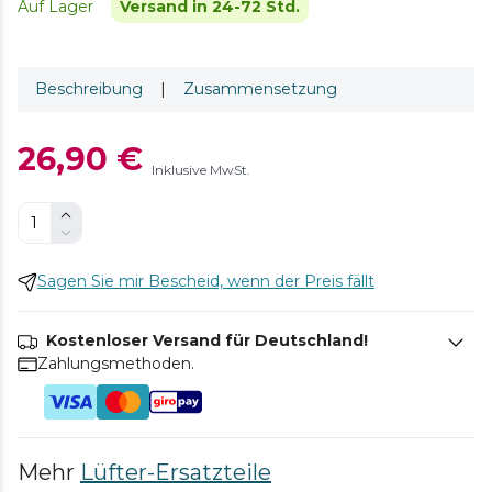
Auf Lager
Versand in 24-72 Std.
Beschreibung
|
Zusammensetzung
26,90 €
Inklusive MwSt.
Sagen Sie mir Bescheid, wenn der Preis fällt
Kostenloser Versand für Deutschland!
Zahlungsmethoden.
Mehr
Lüfter-Ersatzteile