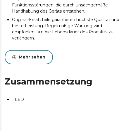
Funktionsstörungen, die durch unsachgemäße
Handhabung des Geräts entstehen.
Original-Ersatzteile garantieren höchste Qualität und
beste Leistung. Regelmäßige Wartung wird
empfohlen, um die Lebensdauer des Produkts zu
verlängern.
Mehr sehen
Zusammensetzung
1 LED