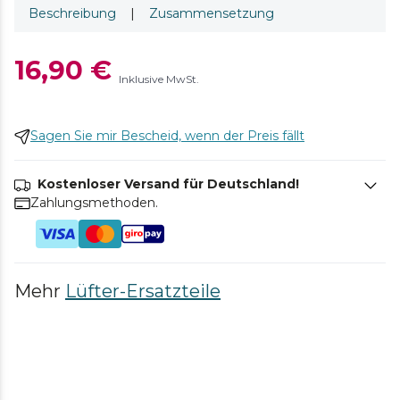
Beschreibung
|
Zusammensetzung
16,90 €
Inklusive MwSt.
Sagen Sie mir Bescheid, wenn der Preis fällt
Kostenloser Versand für Deutschland!
Zahlungsmethoden.
Mehr
Lüfter-Ersatzteile