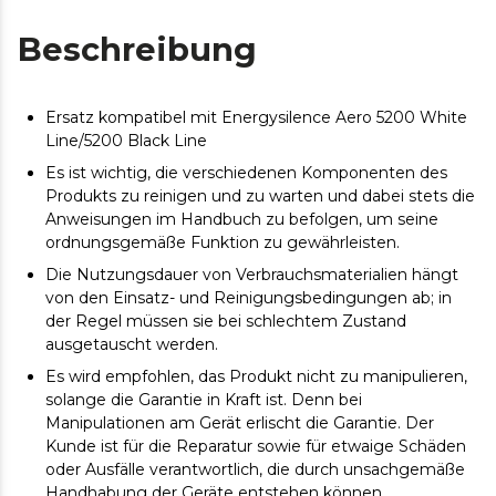
Beschreibung
Ersatz kompatibel mit Energysilence Aero 5200 White
Line/5200 Black Line
Es ist wichtig, die verschiedenen Komponenten des
Produkts zu reinigen und zu warten und dabei stets die
Anweisungen im Handbuch zu befolgen, um seine
ordnungsgemäße Funktion zu gewährleisten.
Die Nutzungsdauer von Verbrauchsmaterialien hängt
von den Einsatz- und Reinigungsbedingungen ab; in
der Regel müssen sie bei schlechtem Zustand
ausgetauscht werden.
Es wird empfohlen, das Produkt nicht zu manipulieren,
solange die Garantie in Kraft ist. Denn bei
Manipulationen am Gerät erlischt die Garantie. Der
Kunde ist für die Reparatur sowie für etwaige Schäden
oder Ausfälle verantwortlich, die durch unsachgemäße
Handhabung der Geräte entstehen können.