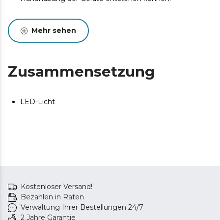
Mehr sehen
Zusammensetzung
LED-Licht
Kostenloser Versand!
Bezahlen in Raten
Verwaltung Ihrer Bestellungen 24/7
2 Jahre Garantie