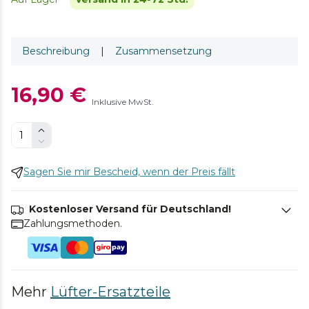
Beschreibung
|
Zusammensetzung
16,90 €
Inklusive MwSt.
Sagen Sie mir Bescheid, wenn der Preis fällt
Kostenloser Versand für Deutschland!
Zahlungsmethoden.
Mehr
Lüfter-Ersatzteile