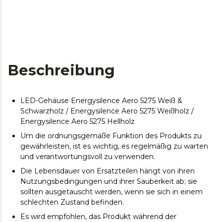
Beschreibung
LED-Gehäuse Energysilence Aero 5275 Weiß &
Schwarzholz / Energysilence Aero 5275 Weißholz /
Energysilence Aero 5275 Hellholz
Um die ordnungsgemäße Funktion des Produkts zu
gewährleisten, ist es wichtig, es regelmäßig zu warten
und verantwortungsvoll zu verwenden.
Die Lebensdauer von Ersatzteilen hängt von ihren
Nutzungsbedingungen und ihrer Sauberkeit ab; sie
sollten ausgetauscht werden, wenn sie sich in einem
schlechten Zustand befinden.
Es wird empfohlen, das Produkt während der