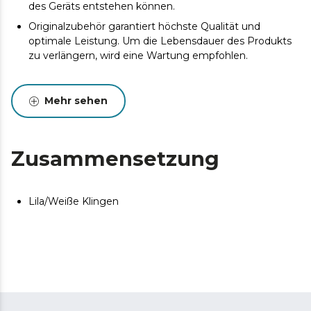
des Geräts entstehen können.
Originalzubehör garantiert höchste Qualität und
optimale Leistung. Um die Lebensdauer des Produkts
zu verlängern, wird eine Wartung empfohlen.
Mehr sehen
Zusammensetzung
Lila/Weiße Klingen