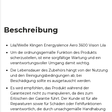
Beschreibung
Lila/Weiße Klingen Energysilence Aero 3600 Vision Lila
Um die ordnungsgemäße Funktion des Produkts
sicherzustellen, ist eine sorgfältige Wartung und ein
verantwortungsvoller Umgang damit wichtig.
Die Lebensdauer des Zubehörs hängt von der Nutzung
und den Reinigungsbedingungen ab; bei
Beschädigung sollte es ausgetauscht werden.
Es wird empfohlen, das Produkt während der
Garantiezeit nicht zu manipulieren, da dies zum
Erlöschen der Garantie führt. Der Kunde ist für alle
Reparaturen sowie für Schäden oder Fehlfunktionen
verantwortlich, die durch unsachgemäße Handhabung