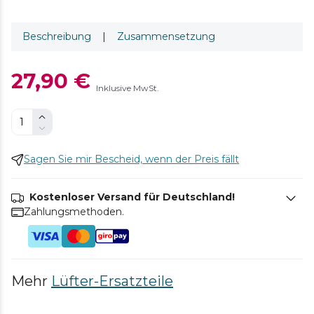
Beschreibung
|
Zusammensetzung
27,90 €
Inklusive MwSt.
Sagen Sie mir Bescheid, wenn der Preis fällt
Kostenloser Versand für Deutschland!
Zahlungsmethoden.
Mehr
Lüfter-Ersatzteile