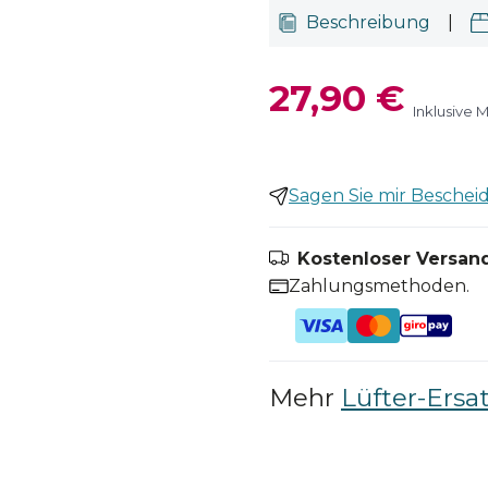
Beschreibung
|
27,90 €
Inklusive 
Sagen Sie mir Bescheid,
Kostenloser Versand
Zahlungsmethoden.
Mehr
Lüfter-Ersat