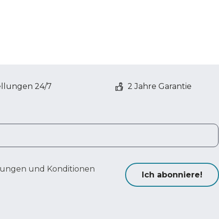
ellungen 24/7
2 Jahre Garantie
ungen und Konditionen
Ich abonniere!