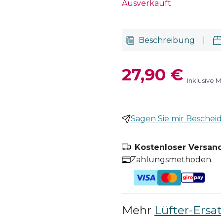
Ausverkauft
Beschreibung
|
27,90 €
Inklusive 
Sagen Sie mir Bescheid,
Kostenloser Versand
Zahlungsmethoden.
Mehr
Lüfter-Ersat