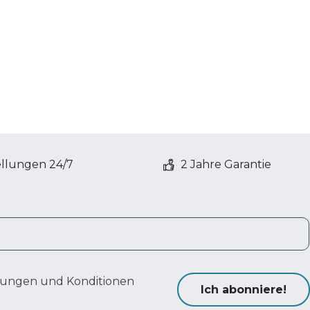
ellungen 24/7
2 Jahre Garantie
ungen und Konditionen
Ich abonniere!