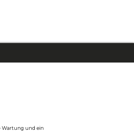
ge Wartung und ein