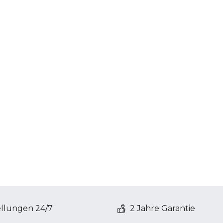
ellungen 24/7
2 Jahre Garantie