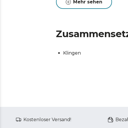
Mehr sehen
Zusammenset
Klingen
Kostenloser Versand!
Bezah