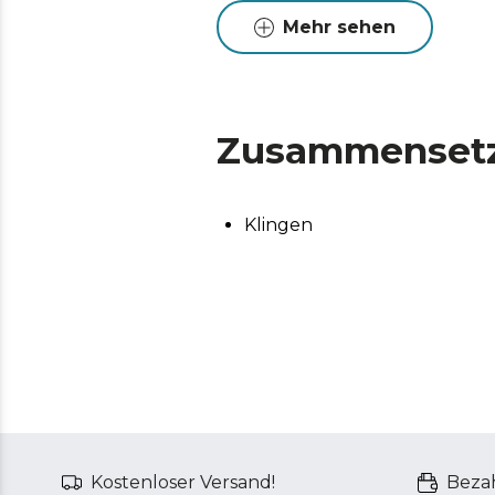
Mehr sehen
Zusammenset
Klingen
Kostenloser Versand!
Bezah