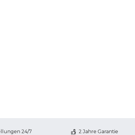
ellungen 24/7
2 Jahre Garantie