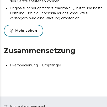
des Geräts entstehen können.
Originalzubehör garantiert maximale Qualität und beste
Leistung. Um die Lebensdauer des Produkts zu
verlängern, wird eine Wartung empfohlen.
Mehr sehen
Zusammensetzung
1 Fernbedienung + Empfänger
Kostenloser Versand!