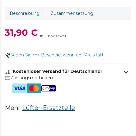
Beschreibung
|
Zusammensetzung
31,90 €
Inklusive MwSt.
Sagen Sie mir Bescheid, wenn der Preis fällt
Kostenloser Versand für Deutschland!
Zahlungsmethoden.
Mehr
Lüfter-Ersatzteile