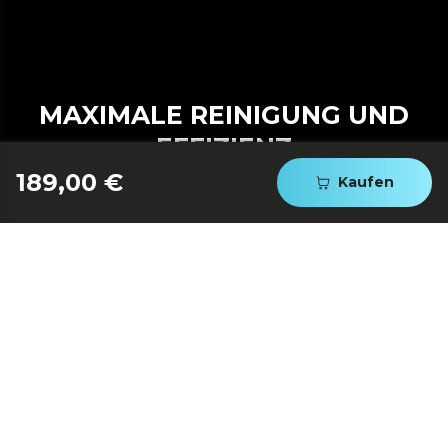
MAXIMALE REINIGUNG UND
EFFIZIENZ
189,00 €
Kaufen