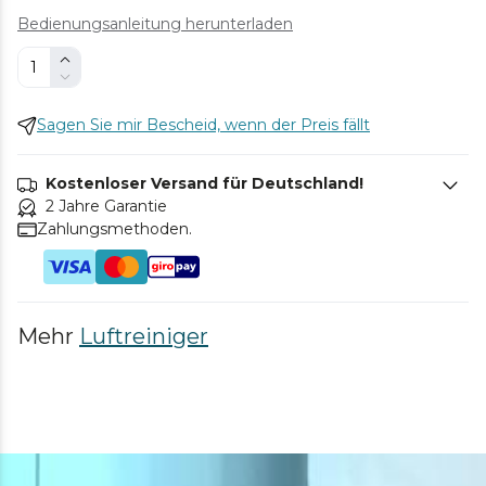
Bedienungsanleitung herunterladen
Sagen Sie mir Bescheid, wenn der Preis fällt
Kostenloser Versand für Deutschland!
2 Jahre Garantie
Zahlungsmethoden.
Mehr
Luftreiniger