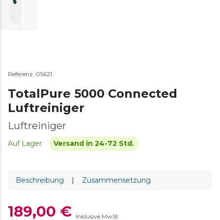
Referenz: 05621
TotalPure 5000 Connected
Luftreiniger
Luftreiniger
Auf Lager
Versand in 24-72 Std.
Beschreibung
|
Zusammensetzung
189,00 €
Inklusive MwSt.