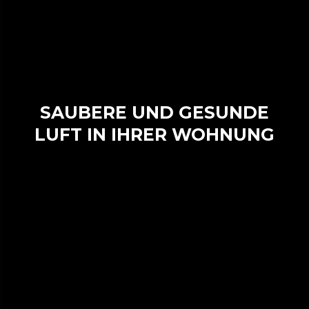
SAUBERE UND GESUNDE
LUFT IN IHRER WOHNUNG