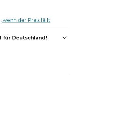
 wenn der Preis fällt
 für Deutschland!