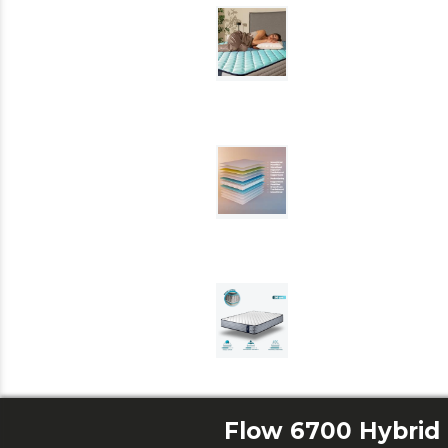
Flow 6700 Hybrid 