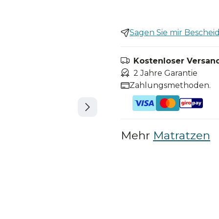
Sagen Sie mir Bescheid,
Kostenloser Versand
2 Jahre Garantie
Zahlungsmethoden.
Mehr
Matratzen