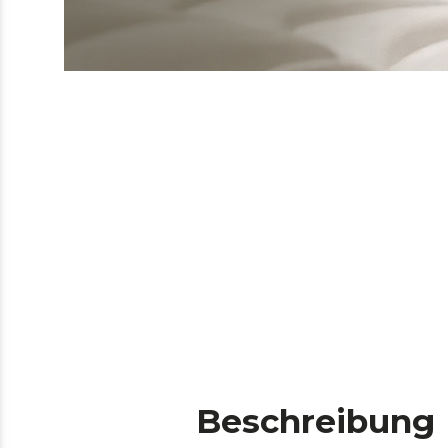
Beschreibung