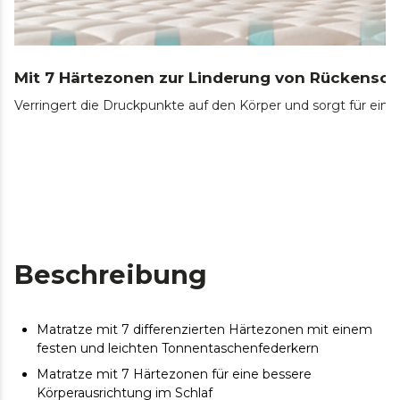
Mit 7 Härtezonen zur Linderung von Rückensc
Verringert die Druckpunkte auf den Körper und sorgt für ein
Beschreibung
Matratze mit 7 differenzierten Härtezonen mit einem
festen und leichten Tonnentaschenfederkern
Matratze mit 7 Härtezonen für eine bessere
Körperausrichtung im Schlaf