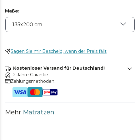
Maße
:
Sagen Sie mir Bescheid, wenn der Preis fällt
Kostenloser Versand für Deutschland!
2 Jahre Garantie
Zahlungsmethoden.
Mehr
Matratzen