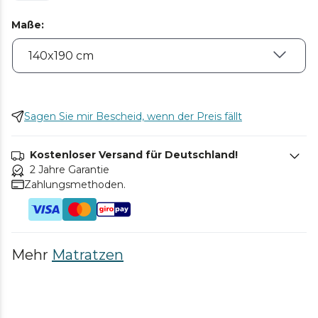
Maße
:
Sagen Sie mir Bescheid, wenn der Preis fällt
Kostenloser Versand für Deutschland!
2 Jahre Garantie
Zahlungsmethoden.
Mehr
Matratzen