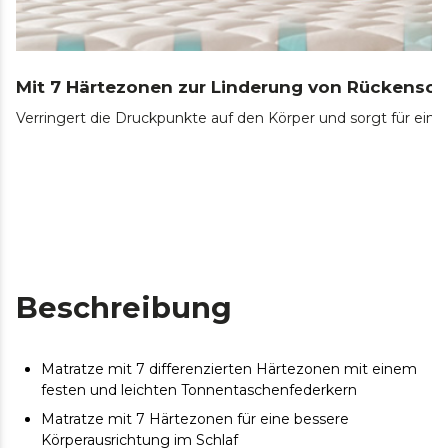
Mit 7 Härtezonen zur Linderung von Rückensc
Verringert die Druckpunkte auf den Körper und sorgt für ein
Beschreibung
Matratze mit 7 differenzierten Härtezonen mit einem
festen und leichten Tonnentaschenfederkern
Matratze mit 7 Härtezonen für eine bessere
Körperausrichtung im Schlaf