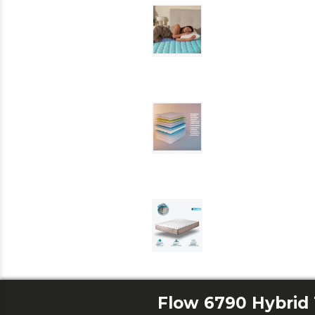
Flow 6790 Hybrid