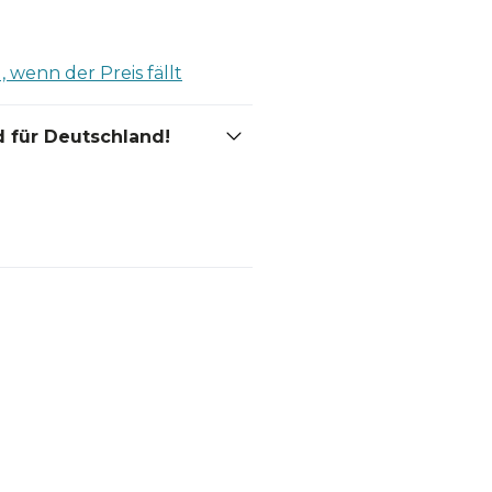
 wenn der Preis fällt
 für Deutschland!