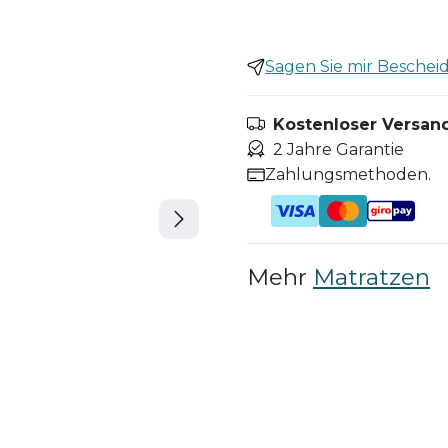
Sagen Sie mir Bescheid,
Kostenloser Versand
2 Jahre Garantie
Zahlungsmethoden.
Mehr
Matratzen