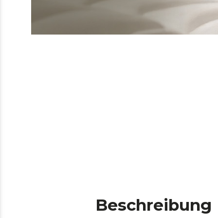
Beschreibung