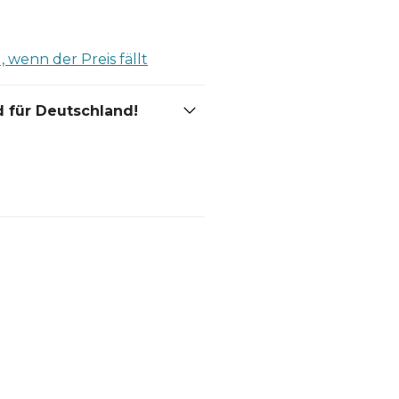
 wenn der Preis fällt
 für Deutschland!