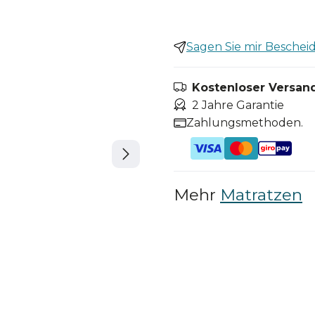
Sagen Sie mir Bescheid,
Kostenloser Versand
2 Jahre Garantie
Zahlungsmethoden.
Mehr
Matratzen