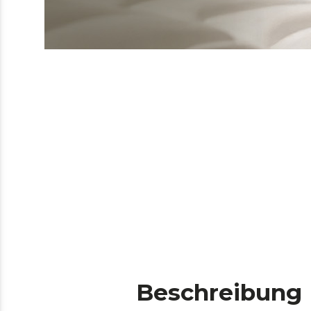
Beschreibung