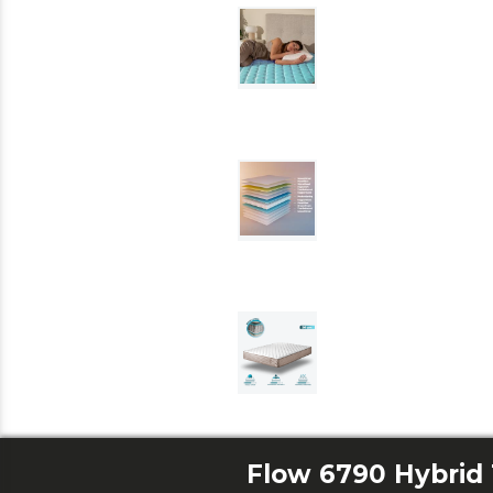
Flow 6790 Hybrid 