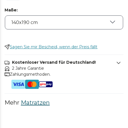
Maße
:
Sagen Sie mir Bescheid, wenn der Preis fällt
Kostenloser Versand für Deutschland!
2 Jahre Garantie
Zahlungsmethoden.
Mehr
Matratzen