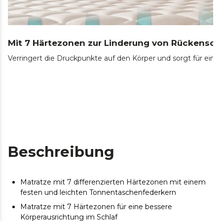
Mit 7 Härtezonen zur Linderung von Rückensc
Verringert die Druckpunkte auf den Körper und sorgt für ein
Beschreibung
Matratze mit 7 differenzierten Härtezonen mit einem
festen und leichten Tonnentaschenfederkern
Matratze mit 7 Härtezonen für eine bessere
Körperausrichtung im Schlaf