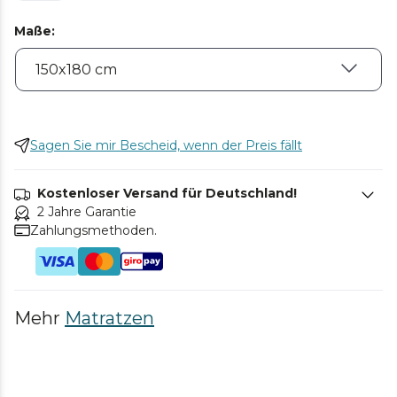
Maße
:
Sagen Sie mir Bescheid, wenn der Preis fällt
Kostenloser Versand für Deutschland!
2 Jahre Garantie
Zahlungsmethoden.
Mehr
Matratzen