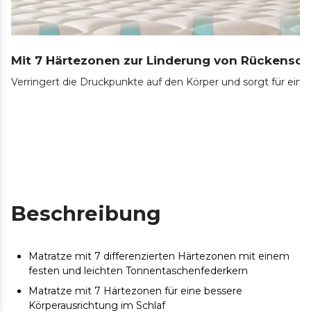
Mit 7 Härtezonen zur Linderung von Rückensc
Verringert die Druckpunkte auf den Körper und sorgt für ein
Beschreibung
Matratze mit 7 differenzierten Härtezonen mit einem
festen und leichten Tonnentaschenfederkern
Matratze mit 7 Härtezonen für eine bessere
Körperausrichtung im Schlaf