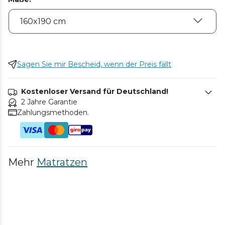
Sagen Sie mir Bescheid, wenn der Preis fällt
Kostenloser Versand für Deutschland!
2 Jahre Garantie
Zahlungsmethoden.
Mehr
Matratzen