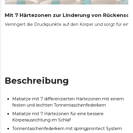
Mit 7 Härtezonen zur Linderung von Rückensc
Verringert die Druckpunkte auf den Körper und sorgt für ein
Beschreibung
Matratze mit 7 differenzierten Härtezonen mit einem
festen und leichten Tonnentaschenfederkern
Matratze mit 7 Härtezonen für eine bessere
Körperausrichtung im Schlaf
Tonnentaschenfederkern mit springprontect System