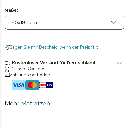
Maße
:
Sagen Sie mir Bescheid, wenn der Preis fällt
Kostenloser Versand für Deutschland!
2 Jahre Garantie
Zahlungsmethoden.
Mehr
Matratzen