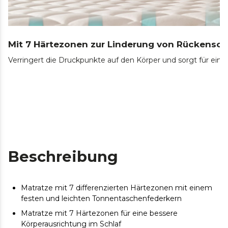
Mit 7 Härtezonen zur Linderung von Rückensc
Verringert die Druckpunkte auf den Körper und sorgt für ein
Beschreibung
Matratze mit 7 differenzierten Härtezonen mit einem
festen und leichten Tonnentaschenfederkern
Matratze mit 7 Härtezonen für eine bessere
Körperausrichtung im Schlaf