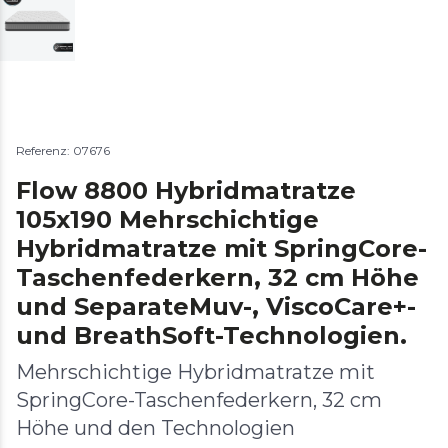
Referenz: 07676
Flow 8800 Hybridmatratze
105x190 Mehrschichtige
Hybridmatratze mit SpringCore-
Taschenfederkern, 32 cm Höhe
und SeparateMuv-, ViscoCare+-
und BreathSoft-Technologien.
Mehrschichtige Hybridmatratze mit
SpringCore-Taschenfederkern, 32 cm
Höhe und den Technologien