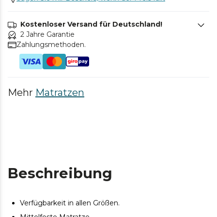
Kostenloser Versand für Deutschland!
2 Jahre Garantie
Zahlungsmethoden.
Mehr
Matratzen
Beschreibung
Verfügbarkeit in allen Größen.