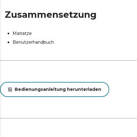
Zusammensetzung
Matratze
Benutzerhandbuch
Bedienungsanleitung herunterladen