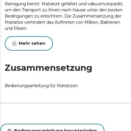
Reinigung bietet. Matratze gefaltet und vakuumverpackt,
um den Transport zu Ihnen nach Hause unter den besten
Bedingungen zu erleichtern. Die Zusammensetzung der
Matratze verhindert das Auftreten von Milben, Bakterien
und Pilzen.
Mehr sehen
Zusammensetzung
Bedienungsanleitung für Matratzen
Bedienungsanleitung herunterladen