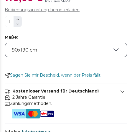
Inklusive MwSt.
Bedienungsanleitung herunterladen
Maße
:
Sagen Sie mir Bescheid, wenn der Preis fällt
Kostenloser Versand für Deutschland!
2 Jahre Garantie
Zahlungsmethoden.