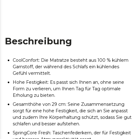
Beschreibung
CoolConfort: Die Matratze besteht aus 100 % kühlem
Garnstoff, der während des Schlafs ein kühlendes
Gefühl vermittelt.
Hohe Festigkeit: Es passt sich Ihnen an, ohne seine
Form zu verlieren, um Ihnen Tag für Tag optimale
Erholung zu bieten.
Gesamthöhe von 29 cm: Seine Zusammensetzung
sorgt für eine hohe Festigkeit, die sich an Sie anpasst
und zudem Ihre Körperhaltung schützt, sodass Sie gut
schlafen und besser aufstehen.
SpringCore Fresh: Taschenfederkern, der für Festigkeit