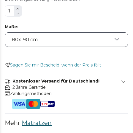
Maße
:
Sagen Sie mir Bescheid, wenn der Preis fällt
Kostenloser Versand für Deutschland!
2 Jahre Garantie
Zahlungsmethoden.
Mehr
Matratzen