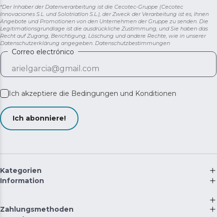
*Der Inhaber der Datenverarbeitung ist die Cecotec-Gruppe (Cecotec
Innovaciones S.L. und Solotriatlon S.L.), der Zweck der Verarbeitung ist es, Ihnen
Angebote und Promotionen von den Unternehmen der Gruppe zu senden. Die
Legitimationsgrundlage ist die ausdrückliche Zustimmung, und Sie haben das
Recht auf Zugang, Berichtigung, Löschung und andere Rechte, wie in unserer
Datenschutzerklärung angegeben.
Datenschutzbestimmungen
Correo electrónico
Ich akzeptiere die
Bedingungen und Konditionen
Ich abonniere!
Kategorien
Information
Zahlungsmethoden