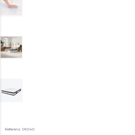
Referenz: 09040