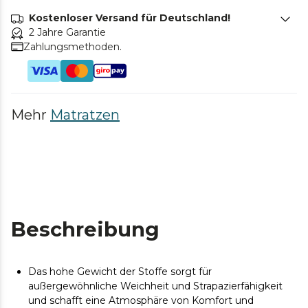
Kostenloser Versand für Deutschland!
2 Jahre Garantie
Zahlungsmethoden.
Mehr
Matratzen
Beschreibung
Das hohe Gewicht der Stoffe sorgt für
außergewöhnliche Weichheit und Strapazierfähigkeit
und schafft eine Atmosphäre von Komfort und