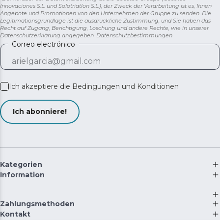
Innovaciones S.L. und Solotriatlon S.L.), der Zweck der Verarbeitung ist es, Ihnen
Angebote und Promotionen von den Unternehmen der Gruppe zu senden. Die
Legitimationsgrundlage ist die ausdrückliche Zustimmung, und Sie haben das
Recht auf Zugang, Berichtigung, Löschung und andere Rechte, wie in unserer
Datenschutzerklärung angegeben.
Datenschutzbestimmungen
Correo electrónico
Ich akzeptiere die
Bedingungen und Konditionen
Ich abonniere!
Kategorien
Information
Zahlungsmethoden
Kontakt