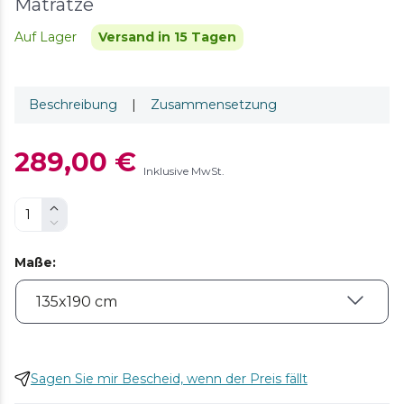
Matratze
Auf Lager
Versand in 15 Tagen
Beschreibung
|
Zusammensetzung
289,00 €
Inklusive MwSt.
Maße
:
Sagen Sie mir Bescheid, wenn der Preis fällt