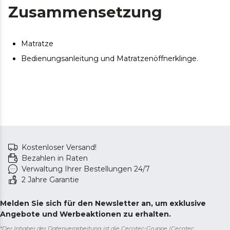
Zusammensetzung
Matratze
Bedienungsanleitung und Matratzenöffnerklinge.
Kostenloser Versand!
Bezahlen in Raten
Verwaltung Ihrer Bestellungen 24/7
2 Jahre Garantie
Melden Sie sich für den Newsletter an, um exklusive
Angebote und Werbeaktionen zu erhalten.
*Der Inhaber der Datenverarbeitung ist die Cecotec-Gruppe (Cecotec