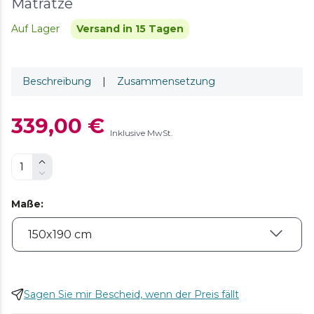
Matratze
Auf Lager
Versand in 15 Tagen
Beschreibung
|
Zusammensetzung
339,00 €
Inklusive MwSt.
Maße
:
Sagen Sie mir Bescheid, wenn der Preis fällt