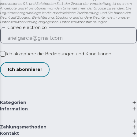
Innovaciones S.L. und Solotriatlon S.L.), der Zweck der Verarbeitung ist es, Ihnen
Angebote und Promotionen von den Unternehmen der Gruppe zu senden. Die
Legitimationsgrundlage ist die ausdrückliche Zustimmung, und Sie haben das
Recht auf Zugang, Berichtigung, Löschung und andere Rechte, wie in unserer
Datenschutzerklärung angegeben.
Datenschutzbestimmungen
Correo electrónico
Ich akzeptiere die
Bedingungen und Konditionen
Ich abonniere!
Kategorien
Information
Zahlungsmethoden
Kontakt