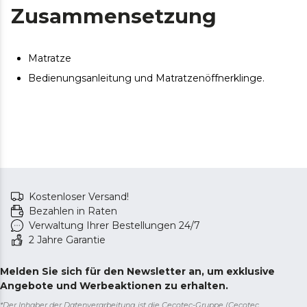
Zusammensetzung
Matratze
Bedienungsanleitung und Matratzenöffnerklinge.
Kostenloser Versand!
Bezahlen in Raten
Verwaltung Ihrer Bestellungen 24/7
2 Jahre Garantie
Melden Sie sich für den Newsletter an, um exklusive
Angebote und Werbeaktionen zu erhalten.
*Der Inhaber der Datenverarbeitung ist die Cecotec-Gruppe (Cecotec