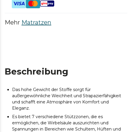
Mehr
Matratzen
Beschreibung
Das hohe Gewicht der Stoffe sorgt für
außergewöhnliche Weichheit und Strapazierfähigkeit
und schafft eine Atmosphäre von Komfort und
Eleganz.
Es bietet 7 verschiedene Stützzonen, die es
ermöglichen, die Wirbelsäule auszurichten und
Spannungen in Bereichen wie Schultern, Hüften und