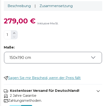
Beschreibung
|
Zusammensetzung
279,00 €
Inklusive MwSt.
Maße
:
Sagen Sie mir Bescheid, wenn der Preis fällt
Kostenloser Versand für Deutschland!
2 Jahre Garantie
Zahlungsmethoden.