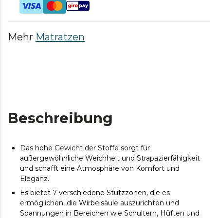
Mehr
Matratzen
Beschreibung
Das hohe Gewicht der Stoffe sorgt für
außergewöhnliche Weichheit und Strapazierfähigkeit
und schafft eine Atmosphäre von Komfort und
Eleganz.
Es bietet 7 verschiedene Stützzonen, die es
ermöglichen, die Wirbelsäule auszurichten und
Spannungen in Bereichen wie Schultern, Hüften und