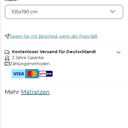
Sagen Sie mir Bescheid, wenn der Preis fällt
Kostenloser Versand für Deutschland!
2 Jahre Garantie
Zahlungsmethoden.
Mehr
Matratzen