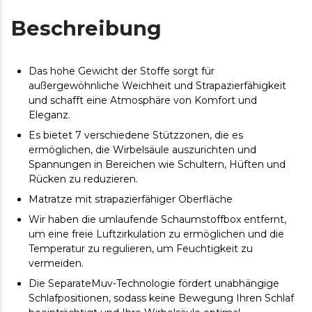
Beschreibung
Das hohe Gewicht der Stoffe sorgt für
außergewöhnliche Weichheit und Strapazierfähigkeit
und schafft eine Atmosphäre von Komfort und
Eleganz.
Es bietet 7 verschiedene Stützzonen, die es
ermöglichen, die Wirbelsäule auszurichten und
Spannungen in Bereichen wie Schultern, Hüften und
Rücken zu reduzieren.
Matratze mit strapazierfähiger Oberfläche
Wir haben die umlaufende Schaumstoffbox entfernt,
um eine freie Luftzirkulation zu ermöglichen und die
Temperatur zu regulieren, um Feuchtigkeit zu
vermeiden.
Die SeparateMuv-Technologie fördert unabhängige
Schlafpositionen, sodass keine Bewegung Ihren Schlaf