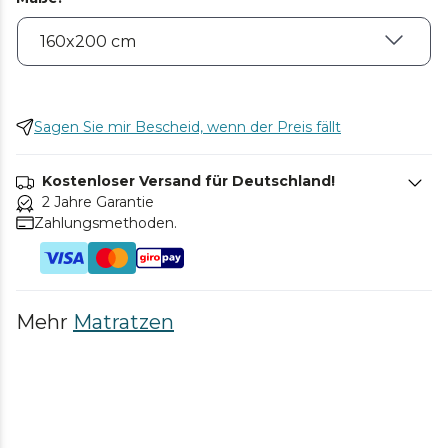
Sagen Sie mir Bescheid, wenn der Preis fällt
Kostenloser Versand für Deutschland!
2 Jahre Garantie
Zahlungsmethoden.
Mehr
Matratzen