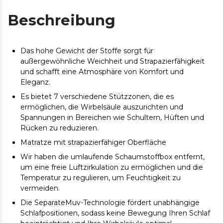
Beschreibung
Das hohe Gewicht der Stoffe sorgt für
außergewöhnliche Weichheit und Strapazierfähigkeit
und schafft eine Atmosphäre von Komfort und
Eleganz.
Es bietet 7 verschiedene Stützzonen, die es
ermöglichen, die Wirbelsäule auszurichten und
Spannungen in Bereichen wie Schultern, Hüften und
Rücken zu reduzieren.
Matratze mit strapazierfähiger Oberfläche
Wir haben die umlaufende Schaumstoffbox entfernt,
um eine freie Luftzirkulation zu ermöglichen und die
Temperatur zu regulieren, um Feuchtigkeit zu
vermeiden.
Die SeparateMuv-Technologie fördert unabhängige
Schlafpositionen, sodass keine Bewegung Ihren Schlaf