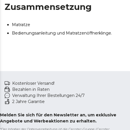
Zusammensetzung
Matratze
Bedienungsanleitung und Matratzenöffnerklinge.
Kostenloser Versand!
Bezahlen in Raten
Verwaltung Ihrer Bestellungen 24/7
2 Jahre Garantie
Melden Sie sich für den Newsletter an, um exklusive
Angebote und Werbeaktionen zu erhalten.
*Der Inhaber der Datenverarbeitung ist die Cecotec-Gruppe (Cecotec