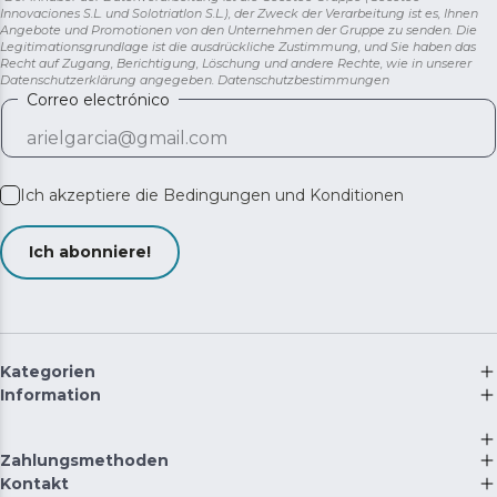
Innovaciones S.L. und Solotriatlon S.L.), der Zweck der Verarbeitung ist es, Ihnen
Angebote und Promotionen von den Unternehmen der Gruppe zu senden. Die
Legitimationsgrundlage ist die ausdrückliche Zustimmung, und Sie haben das
Recht auf Zugang, Berichtigung, Löschung und andere Rechte, wie in unserer
Datenschutzerklärung angegeben.
Datenschutzbestimmungen
Correo electrónico
Ich akzeptiere die
Bedingungen und Konditionen
Ich abonniere!
Kategorien
Information
Zahlungsmethoden
Kontakt