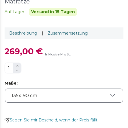
Matratze
Auf Lager
Versand in 15 Tagen
Beschreibung
|
Zusammensetzung
269,00 €
Inklusive MwSt.
Maße
:
Sagen Sie mir Bescheid, wenn der Preis fällt