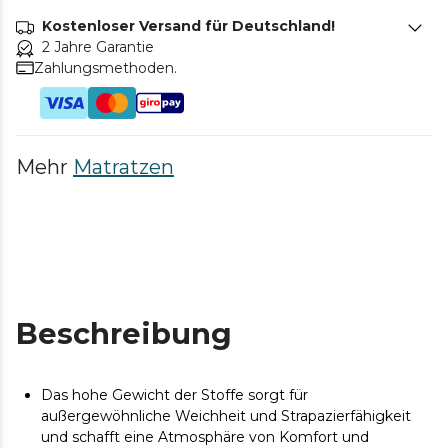
Kostenloser Versand für Deutschland!
2 Jahre Garantie
Zahlungsmethoden.
Mehr
Matratzen
Beschreibung
Das hohe Gewicht der Stoffe sorgt für
außergewöhnliche Weichheit und Strapazierfähigkeit
und schafft eine Atmosphäre von Komfort und