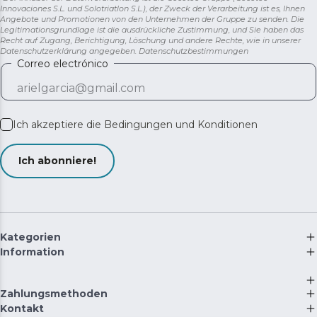
Innovaciones S.L. und Solotriatlon S.L.), der Zweck der Verarbeitung ist es, Ihnen
Angebote und Promotionen von den Unternehmen der Gruppe zu senden. Die
Legitimationsgrundlage ist die ausdrückliche Zustimmung, und Sie haben das
Recht auf Zugang, Berichtigung, Löschung und andere Rechte, wie in unserer
Datenschutzerklärung angegeben.
Datenschutzbestimmungen
Correo electrónico
Ich akzeptiere die
Bedingungen und Konditionen
Ich abonniere!
Kategorien
Information
Zahlungsmethoden
Kontakt