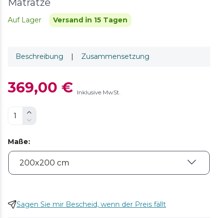
Matratze
Auf Lager
Versand in 15 Tagen
Beschreibung
|
Zusammensetzung
369,00 €
Inklusive MwSt.
Maße
:
Sagen Sie mir Bescheid, wenn der Preis fällt