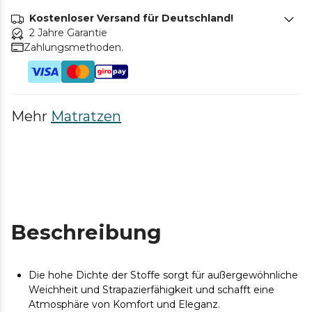
Kostenloser Versand für Deutschland!
2 Jahre Garantie
Zahlungsmethoden.
Mehr
Matratzen
Beschreibung
Die hohe Dichte der Stoffe sorgt für außergewöhnliche
Weichheit und Strapazierfähigkeit und schafft eine
Atmosphäre von Komfort und Eleganz.