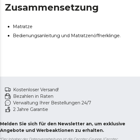
Zusammensetzung
Matratze
Bedienungsanleitung und Matratzenöffnerklinge.
Kostenloser Versand!
Bezahlen in Raten
Verwaltung Ihrer Bestellungen 24/7
2 Jahre Garantie
Melden Sie sich für den Newsletter an, um exklusive
Angebote und Werbeaktionen zu erhalten.
*Der Inhaber der Datenverarbeitung ist die Cecotec-Gruppe (Cecotec