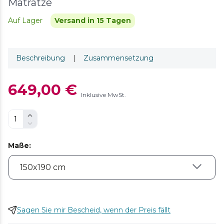
Matratze
Auf Lager
Versand in 15 Tagen
Beschreibung
|
Zusammensetzung
649,00 €
Inklusive MwSt.
Maße
:
Sagen Sie mir Bescheid, wenn der Preis fällt