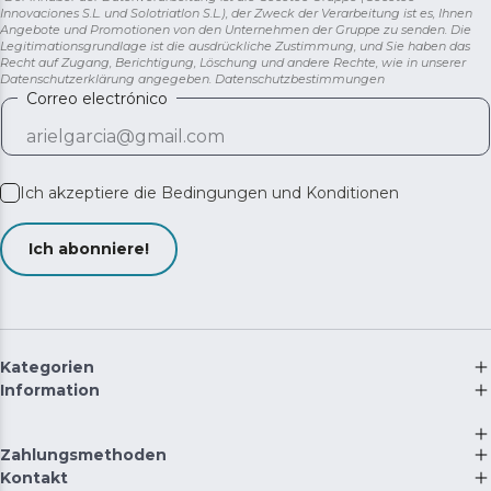
Innovaciones S.L. und Solotriatlon S.L.), der Zweck der Verarbeitung ist es, Ihnen
Angebote und Promotionen von den Unternehmen der Gruppe zu senden. Die
Legitimationsgrundlage ist die ausdrückliche Zustimmung, und Sie haben das
Recht auf Zugang, Berichtigung, Löschung und andere Rechte, wie in unserer
Datenschutzerklärung angegeben.
Datenschutzbestimmungen
Correo electrónico
Ich akzeptiere die
Bedingungen und Konditionen
Ich abonniere!
Kategorien
Information
Zahlungsmethoden
Kontakt