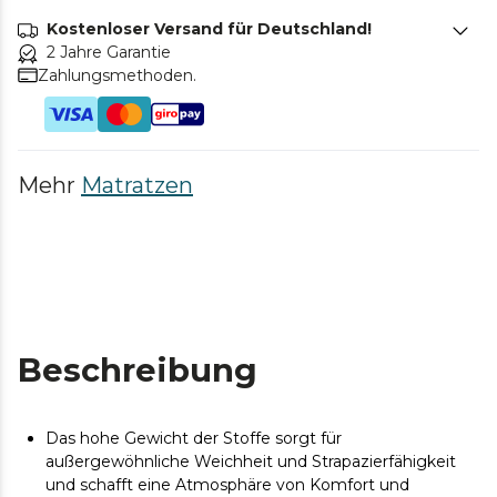
Kostenloser Versand für Deutschland!
2 Jahre Garantie
Zahlungsmethoden.
Mehr
Matratzen
Beschreibung
Das hohe Gewicht der Stoffe sorgt für
außergewöhnliche Weichheit und Strapazierfähigkeit
und schafft eine Atmosphäre von Komfort und