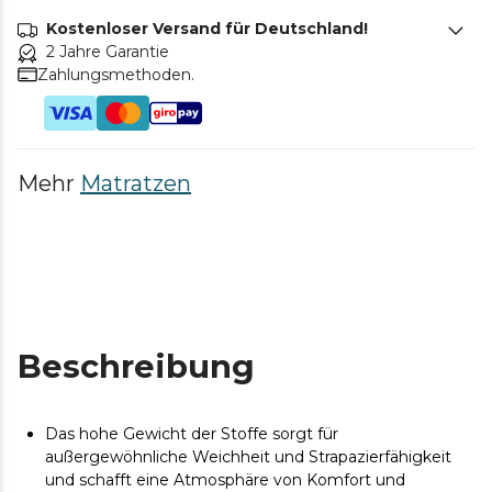
Kostenloser Versand für Deutschland!
2 Jahre Garantie
Zahlungsmethoden.
Mehr
Matratzen
Beschreibung
Das hohe Gewicht der Stoffe sorgt für
außergewöhnliche Weichheit und Strapazierfähigkeit
und schafft eine Atmosphäre von Komfort und