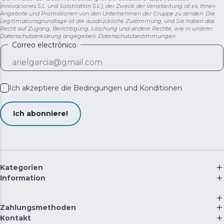
Innovaciones S.L. und Solotriatlon S.L.), der Zweck der Verarbeitung ist es, Ihnen
Angebote und Promotionen von den Unternehmen der Gruppe zu senden. Die
Legitimationsgrundlage ist die ausdrückliche Zustimmung, und Sie haben das
Recht auf Zugang, Berichtigung, Löschung und andere Rechte, wie in unserer
Datenschutzerklärung angegeben.
Datenschutzbestimmungen
Correo electrónico
Ich akzeptiere die
Bedingungen und Konditionen
Ich abonniere!
Kategorien
Information
Zahlungsmethoden
Kontakt