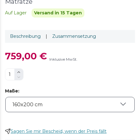
Matratze
Auf Lager
Versand in 15 Tagen
Beschreibung
|
Zusammensetzung
759,00 €
Inklusive MwSt.
Maße
:
Sagen Sie mir Bescheid, wenn der Preis fällt