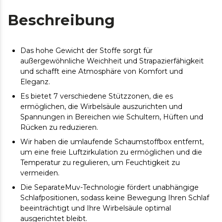
Beschreibung
Das hohe Gewicht der Stoffe sorgt für
außergewöhnliche Weichheit und Strapazierfähigkeit
und schafft eine Atmosphäre von Komfort und
Eleganz.
Es bietet 7 verschiedene Stützzonen, die es
ermöglichen, die Wirbelsäule auszurichten und
Spannungen in Bereichen wie Schultern, Hüften und
Rücken zu reduzieren.
Wir haben die umlaufende Schaumstoffbox entfernt,
um eine freie Luftzirkulation zu ermöglichen und die
Temperatur zu regulieren, um Feuchtigkeit zu
vermeiden.
Die SeparateMuv-Technologie fördert unabhängige
Schlafpositionen, sodass keine Bewegung Ihren Schlaf
beeinträchtigt und Ihre Wirbelsäule optimal
ausgerichtet bleibt.