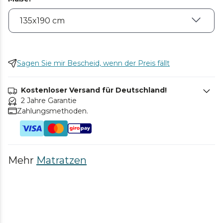
Sagen Sie mir Bescheid, wenn der Preis fällt
Kostenloser Versand für Deutschland!
2 Jahre Garantie
Zahlungsmethoden.
Mehr
Matratzen