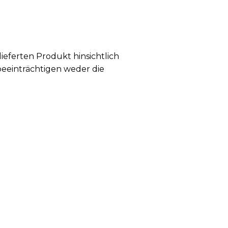
ferten Produkt hinsichtlich
eeinträchtigen weder die