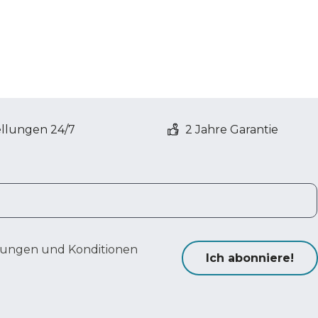
ellungen 24/7
2 Jahre Garantie
ungen und Konditionen
Ich abonniere!