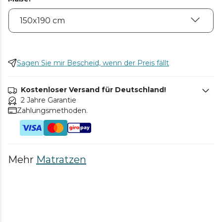
Sagen Sie mir Bescheid, wenn der Preis fällt
Kostenloser Versand für Deutschland!
2 Jahre Garantie
Zahlungsmethoden.
Mehr
Matratzen