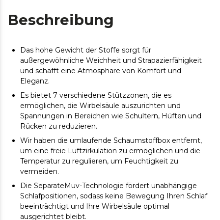
Beschreibung
Das hohe Gewicht der Stoffe sorgt für
außergewöhnliche Weichheit und Strapazierfähigkeit
und schafft eine Atmosphäre von Komfort und
Eleganz.
Es bietet 7 verschiedene Stützzonen, die es
ermöglichen, die Wirbelsäule auszurichten und
Spannungen in Bereichen wie Schultern, Hüften und
Rücken zu reduzieren.
Wir haben die umlaufende Schaumstoffbox entfernt,
um eine freie Luftzirkulation zu ermöglichen und die
Temperatur zu regulieren, um Feuchtigkeit zu
vermeiden.
Die SeparateMuv-Technologie fördert unabhängige
Schlafpositionen, sodass keine Bewegung Ihren Schlaf
beeinträchtigt und Ihre Wirbelsäule optimal
ausgerichtet bleibt.