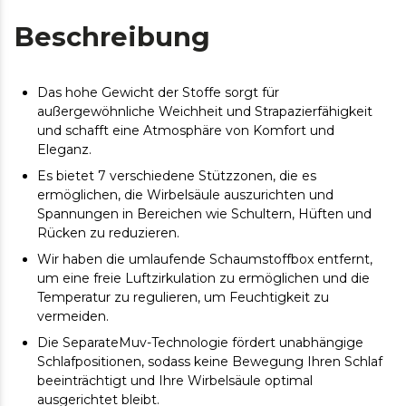
Beschreibung
Das hohe Gewicht der Stoffe sorgt für
außergewöhnliche Weichheit und Strapazierfähigkeit
und schafft eine Atmosphäre von Komfort und
Eleganz.
Es bietet 7 verschiedene Stützzonen, die es
ermöglichen, die Wirbelsäule auszurichten und
Spannungen in Bereichen wie Schultern, Hüften und
Rücken zu reduzieren.
Wir haben die umlaufende Schaumstoffbox entfernt,
um eine freie Luftzirkulation zu ermöglichen und die
Temperatur zu regulieren, um Feuchtigkeit zu
vermeiden.
Die SeparateMuv-Technologie fördert unabhängige
Schlafpositionen, sodass keine Bewegung Ihren Schlaf
beeinträchtigt und Ihre Wirbelsäule optimal
ausgerichtet bleibt.