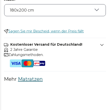
Sagen Sie mir Bescheid, wenn der Preis fällt
Kostenloser Versand für Deutschland!
2 Jahre Garantie
Zahlungsmethoden.
Mehr
Matratzen