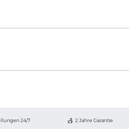
ellungen 24/7
2 Jahre Garantie