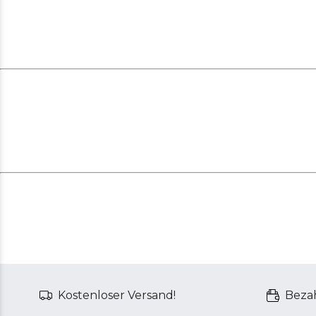
Kostenloser Versand!
Bezah