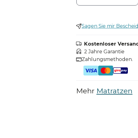
Sagen Sie mir Bescheid,
Kostenloser Versand
2 Jahre Garantie
Zahlungsmethoden.
Mehr
Matratzen