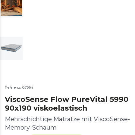
Referenz: 07564
ViscoSense Flow PureVital 5990
90x190 viskoelastisch
Mehrschichtige Matratze mit ViscoSense-
Memory-Schaum