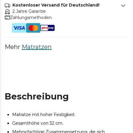
Kostenloser Versand für Deutschland!
2 Jahre Garantie
Zahlungsmethoden.
Mehr
Matratzen
Beschreibung
Matratze mit hoher Festigkeit.
Gesamthöhe von 32 cm.
Mehrschichtige Zusammensetzung, die sich