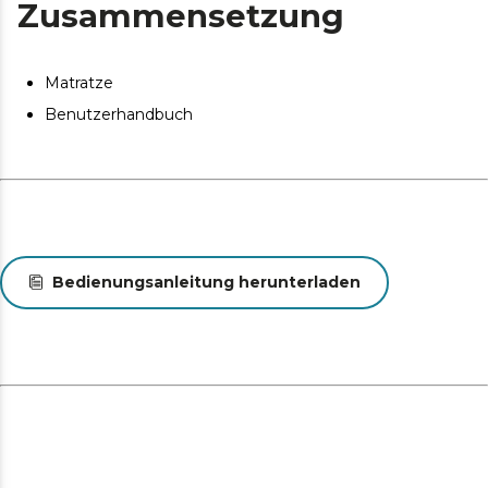
Zusammensetzung
Matratze
Benutzerhandbuch
Bedienungsanleitung herunterladen