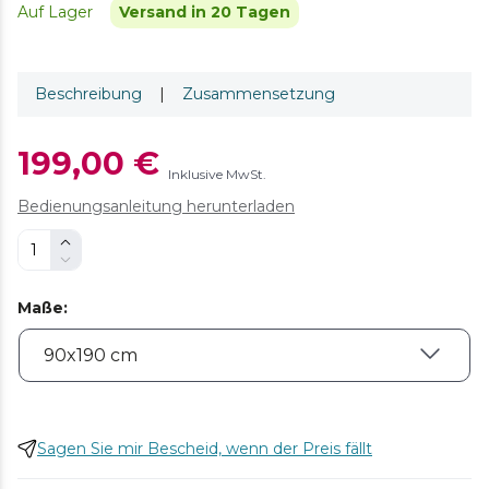
Auf Lager
Versand in 20 Tagen
Beschreibung
|
Zusammensetzung
199,00 €
Inklusive MwSt.
Bedienungsanleitung herunterladen
Maße
:
Sagen Sie mir Bescheid, wenn der Preis fällt