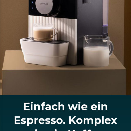
Einfach wie ein
Espresso. Komplex