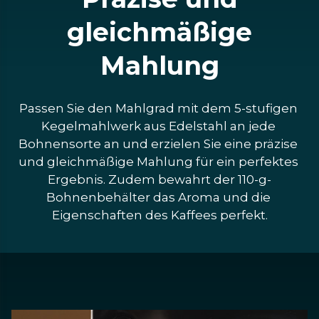
gleichmäßige
Mahlung
Passen Sie den Mahlgrad mit dem 5-stufigen 
Kegelmahlwerk aus Edelstahl an jede 
Bohnensorte an und erzielen Sie eine präzise 
und gleichmäßige Mahlung für ein perfektes 
Ergebnis. Zudem bewahrt der 110-g-
Bohnenbehälter das Aroma und die 
Eigenschaften des Kaffees perfekt.