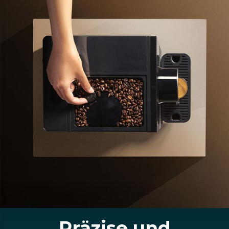
Präzise und