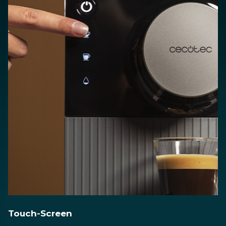
Touch-Screen