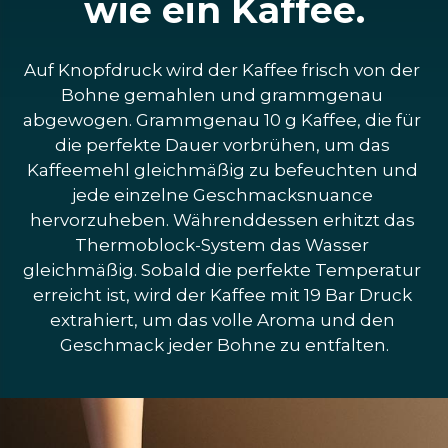
wie ein Kaffee.
Auf Knopfdruck wird der Kaffee frisch von der 
Bohne gemahlen und grammgenau 
abgewogen. Grammgenau 10 g Kaffee, die für 
die perfekte Dauer vorbrühen, um das 
Kaffeemehl gleichmäßig zu befeuchten und 
jede einzelne Geschmacksnuance 
hervorzuheben. Währenddessen erhitzt das 
Thermoblock-System das Wasser 
gleichmäßig. Sobald die perfekte Temperatur 
erreicht ist, wird der Kaffee mit 19 Bar Druck 
extrahiert, um das volle Aroma und den 
Geschmack jeder Bohne zu entfalten.