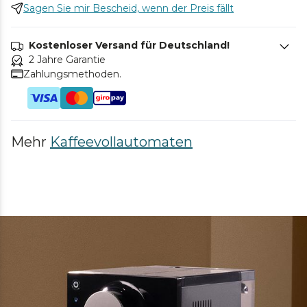
Sagen Sie mir Bescheid, wenn der Preis fällt
Kostenloser Versand für Deutschland!
2 Jahre Garantie
Zahlungsmethoden.
Mehr
Kaffeevollautomaten