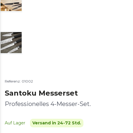
Referenz: 01002
Santoku Messerset
Professionelles 4-Messer-Set.
Auf Lager
Versand in 24-72 Std.