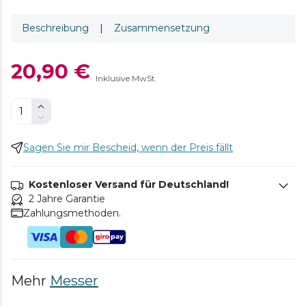
Beschreibung
|
Zusammensetzung
20,90 €
Inklusive MwSt.
Sagen Sie mir Bescheid, wenn der Preis fällt
Kostenloser Versand für Deutschland!
2 Jahre Garantie
Zahlungsmethoden.
Mehr
Messer