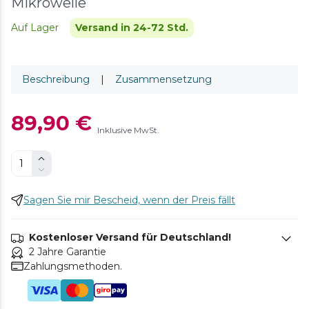
Mikrowelle
Auf Lager
Versand in 24-72 Std.
Beschreibung
|
Zusammensetzung
89,90 €
Inklusive MwSt.
Sagen Sie mir Bescheid, wenn der Preis fällt
Kostenloser Versand für Deutschland!
2 Jahre Garantie
Zahlungsmethoden.