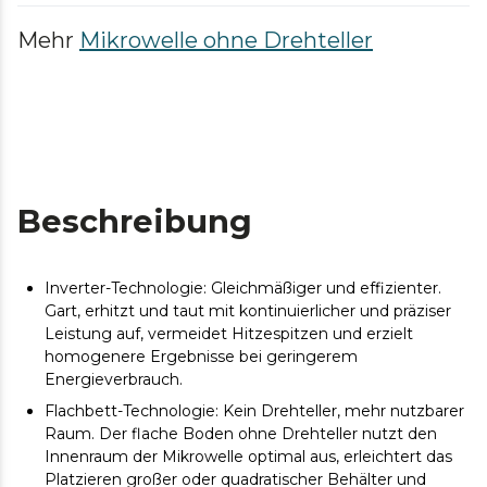
Mehr
Mikrowelle ohne Drehteller
Beschreibung
Inverter-Technologie: Gleichmäßiger und effizienter.
Gart, erhitzt und taut mit kontinuierlicher und präziser
Leistung auf, vermeidet Hitzespitzen und erzielt
homogenere Ergebnisse bei geringerem
Energieverbrauch.
Flachbett-Technologie: Kein Drehteller, mehr nutzbarer
Raum. Der flache Boden ohne Drehteller nutzt den
Innenraum der Mikrowelle optimal aus, erleichtert das
Platzieren großer oder quadratischer Behälter und