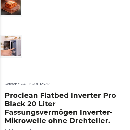
Referenz: A01_EU01_123712
Proclean Flatbed Inverter Pro
Black 20 Liter
Fassungsvermögen Inverter-
Mikrowelle ohne Drehteller.