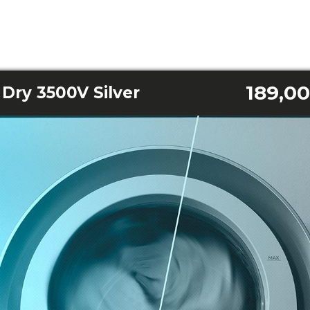
189,00
Dry 3500V Silver