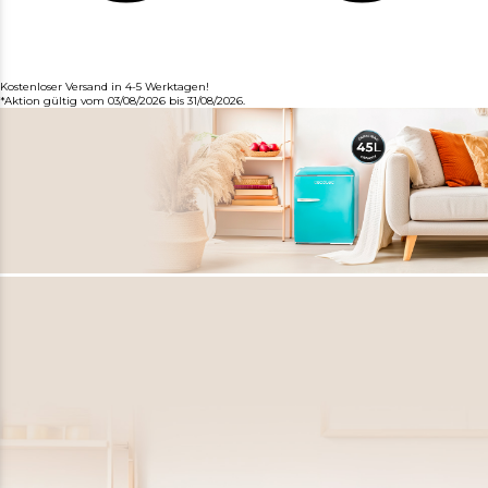
Kostenloser Versand in 4-5 Werktagen!
*Aktion gültig vom 03/08/2026 bis 31/08/2026.