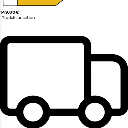
149,00€
Produkt ansehen