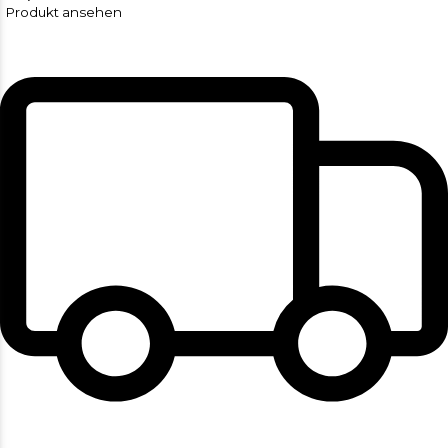
Produkt ansehen