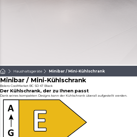
Haushaltsgeräte
Minibar / Mini-Kühlschrank
Minibar / Mini-Kühlschrank
Bolero CoolMarket BC SD 47 Black
Der Kühlschrank, der zu Ihnen passt
Dank seines kompakten Designs kann der Kühlschrank überall aufgestellt werden.