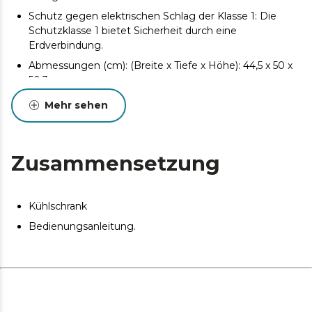
Schutz gegen elektrischen Schlag der Klasse 1: Die
Schutzklasse 1 bietet Sicherheit durch eine
Erdverbindung.
Abmessungen (cm): (Breite x Tiefe x Höhe): 44,5 x 50 x
50,3 cm
Mehr sehen
Zusammensetzung
Kühlschrank
Bedienungsanleitung.