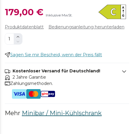
179,00 €
Inklusive MwSt.
Produktdatenblatt
Bedienungsanleitung herunterladen
Sagen Sie mir Bescheid, wenn der Preis fällt
Kostenloser Versand für Deutschland!
2 Jahre Garantie
Zahlungsmethoden.
Mehr
Minibar / Mini-Kühlschrank