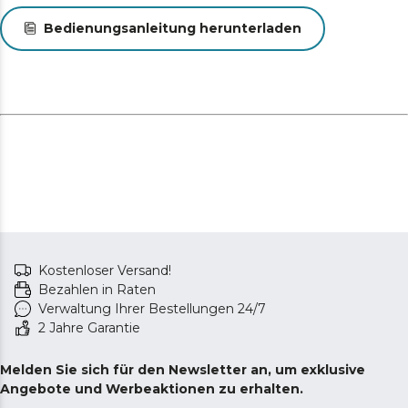
Bedienungsanleitung herunterladen
Kostenloser Versand!
Bezahlen in Raten
Verwaltung Ihrer Bestellungen 24/7
2 Jahre Garantie
Melden Sie sich für den Newsletter an, um exklusive
Angebote und Werbeaktionen zu erhalten.