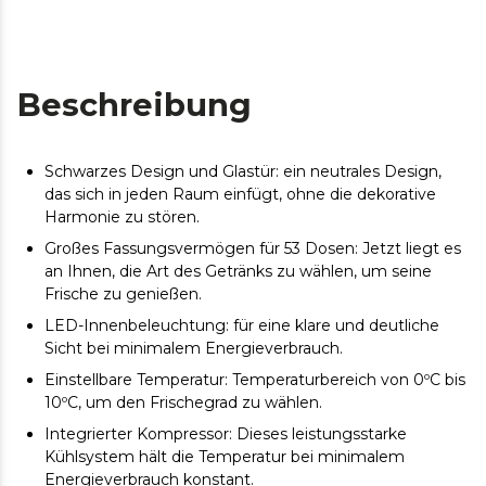
Beschreibung
Schwarzes Design und Glastür: ein neutrales Design,
das sich in jeden Raum einfügt, ohne die dekorative
Harmonie zu stören.
Großes Fassungsvermögen für 53 Dosen: Jetzt liegt es
an Ihnen, die Art des Getränks zu wählen, um seine
Frische zu genießen.
LED-Innenbeleuchtung: für eine klare und deutliche
Sicht bei minimalem Energieverbrauch.
Einstellbare Temperatur: Temperaturbereich von 0ºC bis
10ºC, um den Frischegrad zu wählen.
Integrierter Kompressor: Dieses leistungsstarke
Kühlsystem hält die Temperatur bei minimalem
Energieverbrauch konstant.