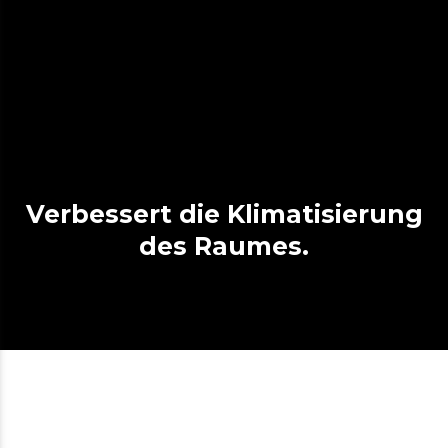
Verbessert die Klimatisierung
des Raumes.