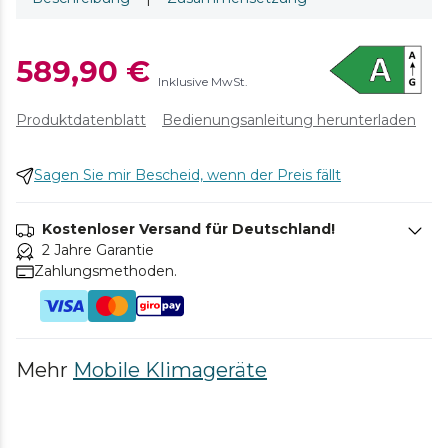
589,90 €
Inklusive MwSt.
Produktdatenblatt
Bedienungsanleitung herunterladen
Sagen Sie mir Bescheid, wenn der Preis fällt
Kostenloser Versand für Deutschland!
2 Jahre Garantie
Zahlungsmethoden.
Mehr
Mobile Klimageräte