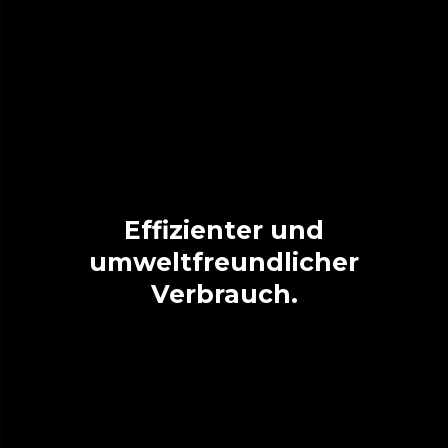
Effizienter und
umweltfreundlicher
Verbrauch.