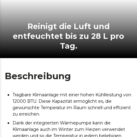
Reinigt die Luft und
entfeuchtet bis zu 28 L pro
Tag.
Beschreibung
Tragbare Klimaanlage mit einer hohen Kühlleistung von
12000 BTU. Diese Kapazität ermöglicht es, die
gewünschte Temperatur im Raum schnell und effizient
zu erreichen.
Dank der integrierten Wärmepumpe kann die
Klimaanlage auch im Winter zum Heizen verwendet
werden und so die Temperatur in jedem beliebigen