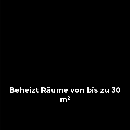
Beheizt Räume von bis zu 30
m²