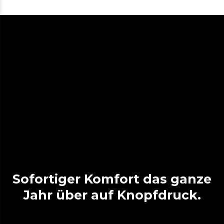
Sofortiger Komfort das ganze
Jahr über auf Knopfdruck.