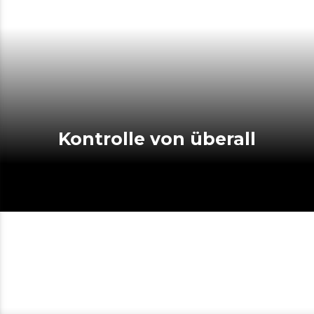
Kontrolle von überall