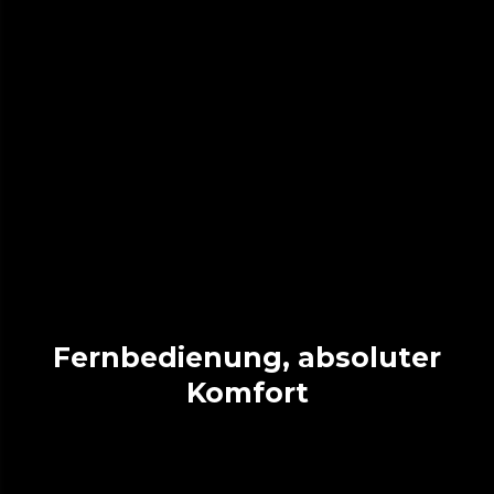
Fernbedienung, absoluter
Komfort