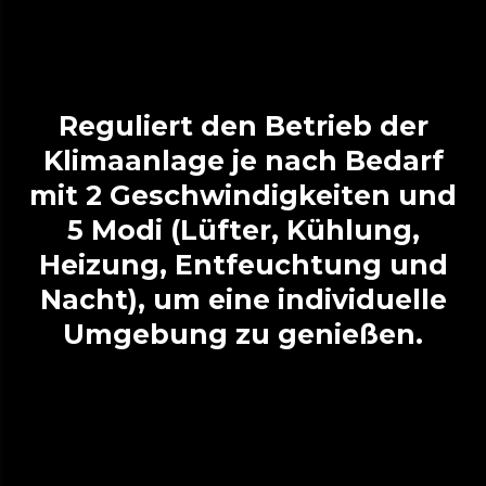
Reguliert den Betrieb der
Klimaanlage je nach Bedarf
mit 2 Geschwindigkeiten und
5 Modi (Lüfter, Kühlung,
Heizung, Entfeuchtung und
Nacht), um eine individuelle
Umgebung zu genießen.