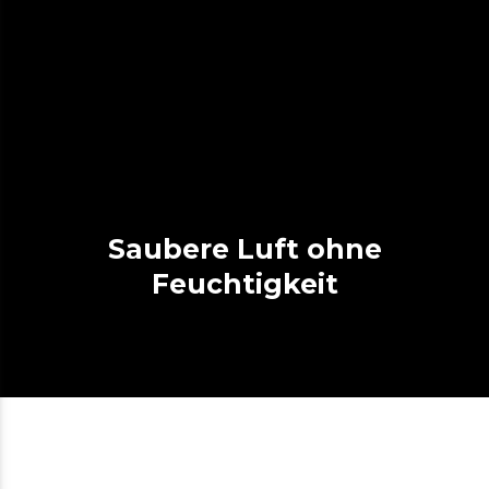
Saubere Luft ohne
Feuchtigkeit