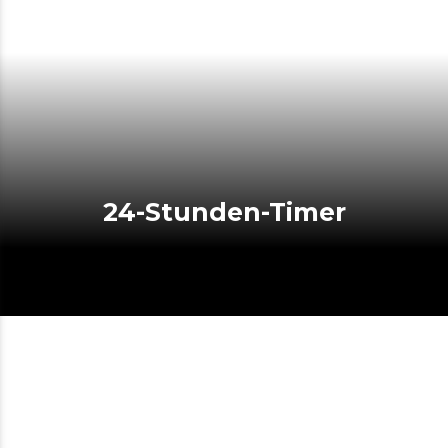
24-Stunden-Timer