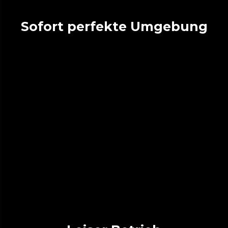
Sofort perfekte Umgebung