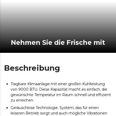
Nehmen Sie die Frische mit
Beschreibung
Tragbare Klimaanlage mit einer großen Kühlleistung
von 9000 BTU. Diese Kapazität macht es einfach, die
gewünschte Temperatur im Raum schnell und effizient
zu erreichen.
Geräuschlose Technologie. System, das für einen
leiseren Betrieb sorgt und auch mögliche Vibrationen