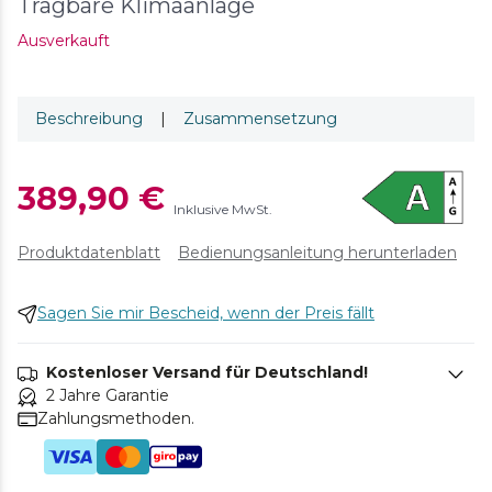
Tragbare Klimaanlage
Ausverkauft
Beschreibung
|
Zusammensetzung
389,90 €
Inklusive MwSt.
Produktdatenblatt
Bedienungsanleitung herunterladen
Sagen Sie mir Bescheid, wenn der Preis fällt
Kostenloser Versand für Deutschland!
2 Jahre Garantie
Zahlungsmethoden.