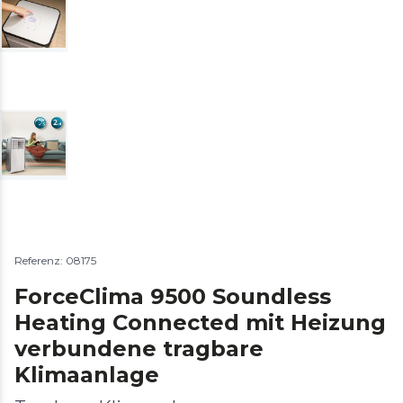
Referenz: 08175
ForceClima 9500 Soundless
Heating Connected mit Heizung
verbundene tragbare
Klimaanlage