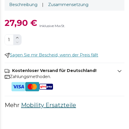
Beschreibung
|
Zusammensetzung
27,90 €
Inklusive MwSt.
Sagen Sie mir Bescheid, wenn der Preis fällt
Kostenloser Versand für Deutschland!
Zahlungsmethoden.
Mehr
Mobility Ersatzteile