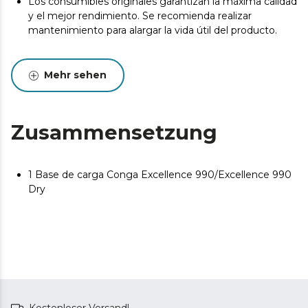
Los consumibles originales garantizan la máxima calidad
y el mejor rendimiento. Se recomienda realizar
mantenimiento para alargar la vida útil del producto.
Mehr sehen
Zusammensetzung
1 Base de carga Conga Excellence 990/Excellence 990
Dry