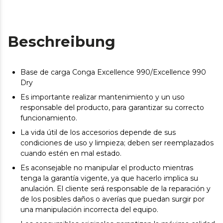
Beschreibung
Base de carga Conga Excellence 990/Excellence 990
Dry
Es importante realizar mantenimiento y un uso
responsable del producto, para garantizar su correcto
funcionamiento.
La vida útil de los accesorios depende de sus
condiciones de uso y limpieza; deben ser reemplazados
cuando estén en mal estado.
Es aconsejable no manipular el producto mientras
tenga la garantía vigente, ya que hacerlo implica su
anulación. El cliente será responsable de la reparación y
de los posibles daños o averías que puedan surgir por
una manipulación incorrecta del equipo.