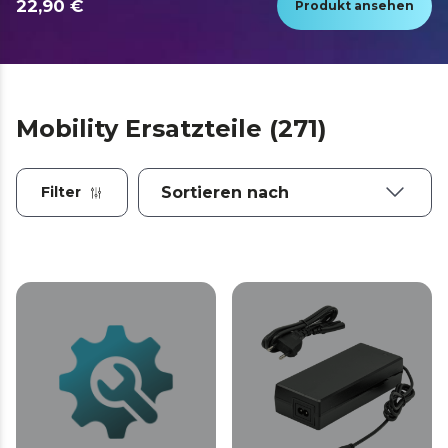
22,90 €
Produkt ansehen
Mobility Ersatzteile (271)
Filter