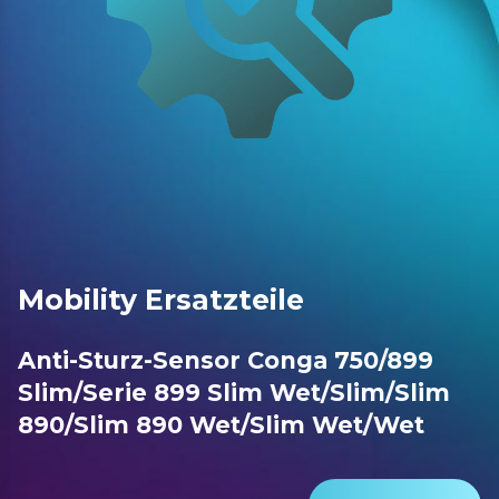
Mobility Ersatzteile
Anti-Sturz-Sensor Conga 750/899
Slim/Serie 899 Slim Wet/Slim/Slim
890/Slim 890 Wet/Slim Wet/Wet