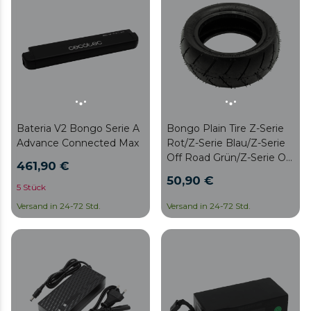
Bateria V2 Bongo Serie A
Bongo Plain Tire Z-Serie
Advance Connected Max
Rot/Z-Serie Blau/Z-Serie
Off Road Grün/Z-Serie Off
461,90 €
Road
50,90 €
Dunkelgrün/Halbgott
5 Stück
Versand in 24-72 Std.
Versand in 24-72 Std.